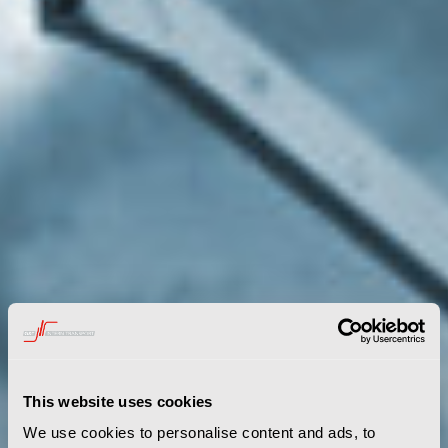
This website uses cookies
We use cookies to personalise content and ads, to