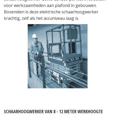
voor werkzaamheden aan plafond in gebouwen.
Bovendien is deze elektrische schaarhoogwerker
krachtig, zelf als het accuniveau laag is.
SCHAARHOOGWERKER VAN 8 - 12 METER WERKHOOGTE