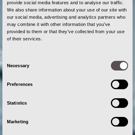
provide social media features and to analyse our traffic.
We also share information about your use of our site with
our social media, advertising and analytics partners who
may combine it with other information that you’ve
provided to them or that they’ve collected from your use
of their services.
Consent
Necessary
Selection
Preferences
Statistics
Marketing