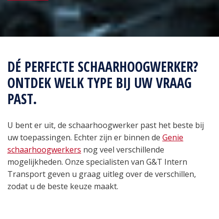
DÉ PERFECTE SCHAARHOOGWERKER?
ONTDEK WELK TYPE BIJ UW VRAAG
PAST.
U bent er uit, de schaarhoogwerker past het beste bij
uw toepassingen. Echter zijn er binnen de
Genie
schaarhoogwerkers
nog veel verschillende
mogelijkheden. Onze specialisten van G&T Intern
Transport geven u graag uitleg over de verschillen,
zodat u de beste keuze maakt.