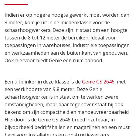
Indien er op hogere hoogte gewerkt moet worden dan
8 meter, kom je uit in de middenklasse voor de
schaarhoogwerkers. Deze zijn in staat om een hoogte
tussen de 8 tot 12 meter de bereiken. Ideaal voor
toepassingen in warehouses, industriële toepassingen
en werkzaamheden aan de buitenkant van gebouwen.
Ook hiervoor biedt Genie een ruim aanbod.
Een uitblinker in deze klasse is de
Genie GS 2646
, met
een werkhoogte van 9,8 meter. Deze Genie
schaarhoogwerker is in staat om te werken zware
omstandigheden, maar daar tegenover staat hij ook
bekend om zijn compactheid en manoeuvreerbaarheid.
Hierdoor is de Genie GS 2646 breed inzetbaar, in
bijvoorbeeld bedrijfshallen en magazijnen en een must
have voor installateurs en constructiewerkers.