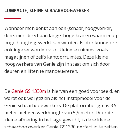
COMPACTE, KLEINE SCHAARHOOGWERKER
Wanneer men denkt aan een (schaar)hoogwerker,
denk men direct aan lange, hoge kranen waarmee op
hoge hoogte gewerkt kan worden. Echter kunnen ze
ook ingezet worden voor kleinere ruimtes, zoals
magazijnen of zelfs kantoorruimtes. Deze kleine
hoogwerkers van Genie zijn in staat om zich door
deuren en liften te manoeuvreren.
De
Genie GS 1330m
is hiervan een goed voorbeeld, en
wordt ook wel gezien als het instapmodel voor de
Genie schaarhoogwerkers. De platformhoogte is 3,9
meter met een werkhoogte van 5,9 meter. Door de
kleine afmeting in het lage gewicht, is deze kleine
schaarhoogwerker Genie GS1330 perfect in te zetten