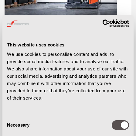
VORKHEFTRUCKS
This website uses cookies
We use cookies to personalise content and ads, to
provide social media features and to analyse our traffic.
We also share information about your use of our site with
our social media, advertising and analytics partners who
may combine it with other information that you’ve
provided to them or that they’ve collected from your use
of their services.
Consent
Necessary
Selection