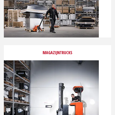
MAGAZIJNTRUCKS