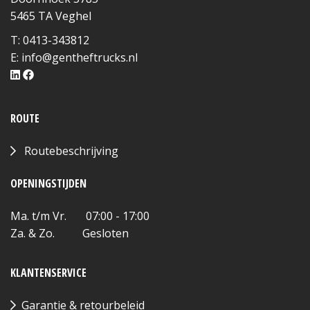
5465 TA Veghel
T: 0413-343812
E:
info@gentheftrucks.nl
ROUTE
Routebeschrijving
OPENINGSTIJDEN
Ma. t/m Vr. 07:00 - 17:00
Za. & Zo. Gesloten
KLANTENSERVICE
Garantie & retourbeleid