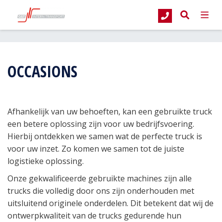
G&T Intern Transport
Occasions
OCCASIONS
Afhankelijk van uw behoeften, kan een gebruikte truck
een betere oplossing zijn voor uw bedrijfsvoering.
Hierbij ontdekken we samen wat de perfecte truck is
voor uw inzet. Zo komen we samen tot de juiste
logistieke oplossing.
Onze gekwalificeerde gebruikte machines zijn alle
trucks die volledig door ons zijn onderhouden met
uitsluitend originele onderdelen. Dit betekent dat wij de
ontwerpkwaliteit van de trucks gedurende hun