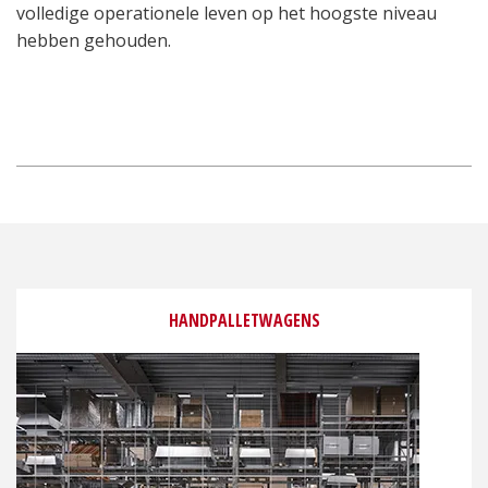
volledige operationele leven op het hoogste niveau
hebben gehouden.
HANDPALLETWAGENS