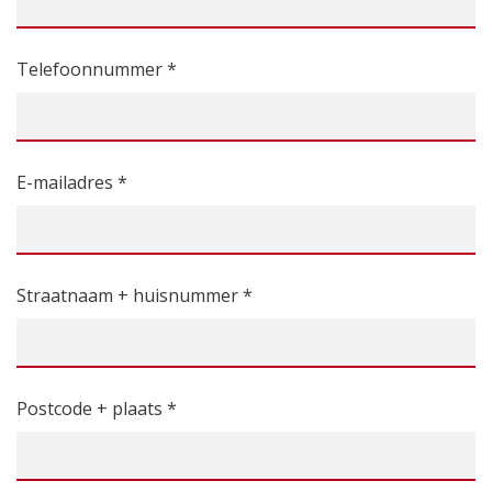
Telefoonnummer *
E-mailadres *
Straatnaam + huisnummer *
Postcode + plaats *