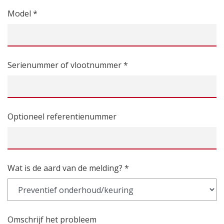
Model *
Serienummer of vlootnummer *
Optioneel referentienummer
Wat is de aard van de melding? *
Omschrijf het probleem