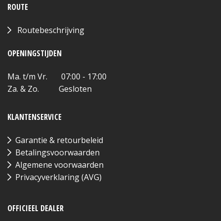
ROUTE
Routebeschrijving
OPENINGSTIJDEN
Ma. t/m Vr. 07:00 - 17:00
Za. & Zo. Gesloten
KLANTENSERVICE
Garantie & retourbeleid
Betalingsvoorwaarden
Algemene voorwaarden
Privacyverklaring (AVG)
OFFICIEEL DEALER