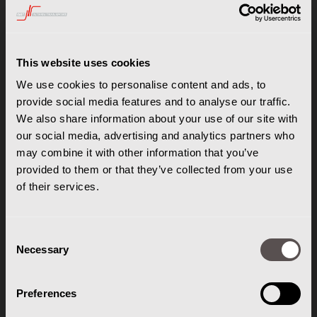
This website uses cookies
We use cookies to personalise content and ads, to
provide social media features and to analyse our traffic.
We also share information about your use of our site with
our social media, advertising and analytics partners who
may combine it with other information that you’ve
provided to them or that they’ve collected from your use
of their services.
Consent
Necessary
Selection
Preferences