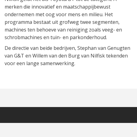
merken die innovatief en maatschappijbewust
ondernemen met oog voor mens en milieu. Het
programma bestaat uit grofweg twee segmenten,
machines ten behoeve van reiniging zoals veeg- en
schrobmachines en tuin- en parkonderhoud.
De directie van beide bedrijven, Stephan van Genugten
van G&T en Willem van den Burg van Nilfisk tekenden
voor een lange samenwerking.
CONTACTGEGEVENS