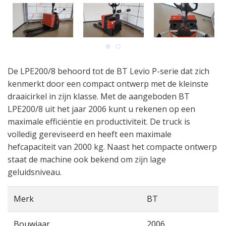
De LPE200/8 behoord tot de BT Levio P-serie dat zich
kenmerkt door een compact ontwerp met de kleinste
draaicirkel in zijn klasse. Met de aangeboden BT
LPE200/8 uit het jaar 2006 kunt u rekenen op een
maximale efficiëntie en productiviteit. De truck is
volledig gereviseerd en heeft een maximale
hefcapaciteit van 2000 kg. Naast het compacte ontwerp
staat de machine ook bekend om zijn lage
geluidsniveau.
Merk
BT
Bouwjaar
2006