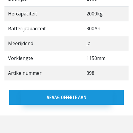
Hefcapaciteit
2000kg
Batterijcapaciteit
300Ah
Meerijdend
Ja
Vorklengte
1150mm
Artikelnummer
898
VRAAG OFFERTE AAN