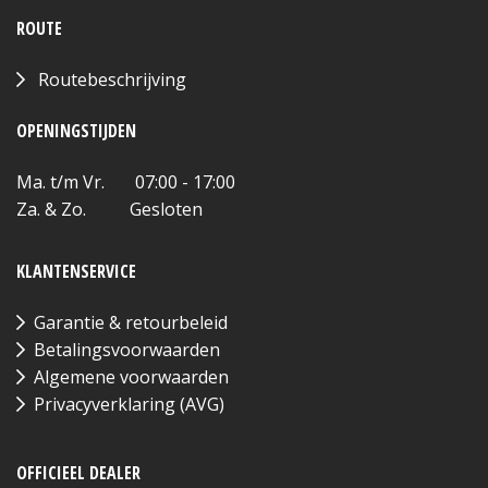
ROUTE
Routebeschrijving
OPENINGSTIJDEN
Ma. t/m Vr. 07:00 - 17:00
Za. & Zo. Gesloten
KLANTENSERVICE
Garantie & retourbeleid
Betalingsvoorwaarden
Algemene voorwaarden
Privacyverklaring (AVG)
OFFICIEEL DEALER