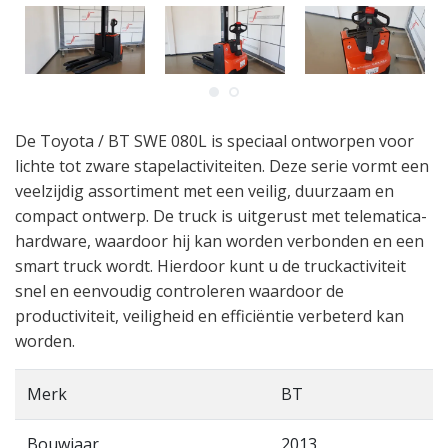
De Toyota / BT SWE 080L is speciaal ontworpen voor
lichte tot zware stapelactiviteiten. Deze serie vormt een
veelzijdig assortiment met een veilig, duurzaam en
compact ontwerp. De truck is uitgerust met telematica-
hardware, waardoor hij kan worden verbonden en een
smart truck wordt. Hierdoor kunt u de truckactiviteit
snel en eenvoudig controleren waardoor de
productiviteit, veiligheid en efficiëntie verbeterd kan
worden.
Merk
BT
Bouwjaar
2013