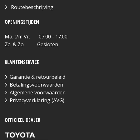
Routebeschrijving
OPENINGSTIJDEN
Ma. t/m Vr. 07:00 - 17:00
Za. & Zo. Gesloten
KLANTENSERVICE
Garantie & retourbeleid
Betalingsvoorwaarden
Algemene voorwaarden
Privacyverklaring (AVG)
OFFICIEEL DEALER