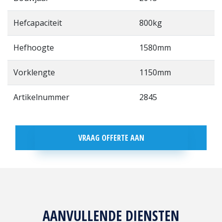
Hefcapaciteit
800kg
Hefhoogte
1580mm
Vorklengte
1150mm
Artikelnummer
2845
VRAAG OFFERTE AAN
AANVULLENDE DIENSTEN