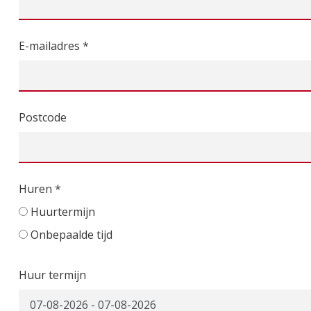
E-mailadres *
Postcode
Huren *
Huurtermijn
Onbepaalde tijd
Huur termijn