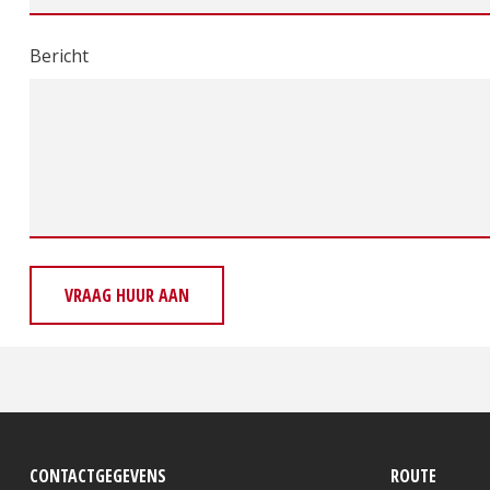
Bericht
VRAAG HUUR AAN
CONTACTGEGEVENS
ROUTE