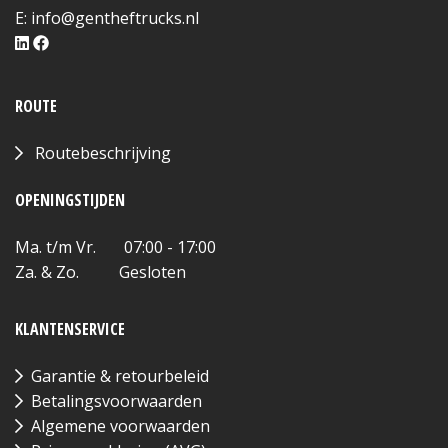
E:
info@gentheftrucks.nl
ROUTE
Routebeschrijving
OPENINGSTIJDEN
Ma. t/m Vr. 07:00 - 17:00
Za. & Zo. Gesloten
KLANTENSERVICE
Garantie & retourbeleid
Betalingsvoorwaarden
Algemene voorwaarden