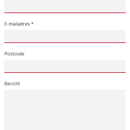
E-mailadres *
Postcode
Bericht