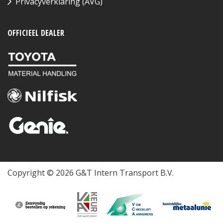
Privacyverklaring (AVG)
OFFICIEEL DEALER
Copyright © 2026 G&T Intern Transport B.V.