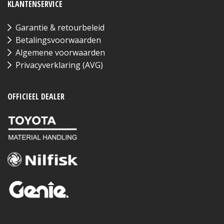
KLANTENSERVICE
Garantie & retourbeleid
Betalingsvoorwaarden
Algemene voorwaarden
Privacyverklaring (AVG)
OFFICIEEL DEALER