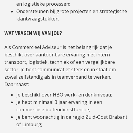
en logistieke processen;
Ondersteunen bij grote projecten en strategische
klantvraagstukken;
WAT VRAGEN WIJ VAN JOU?
Als Commercieel Adviseur is het belangrijk dat je
beschikt over aantoonbare ervaring met intern
transport, logistiek, techniek of een vergelijkbare
sector. Je bent communicatief sterk en in staat om
zowel zelfstandig als in teamverband te werken.
Daarnaast:
Je beschikt over HBO werk- en denkniveau;
Je hebt minimaal 3 jaar ervaring in een
commerciële buitendienstfunctie;
Je bent woonachtig in de regio Zuid-Oost Brabant
of Limburg;