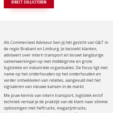
DIRECT SOLLICITEREN
Als Commercieel Adviseur ben jij hét gezicht van G&T in
de regio Brabant en Limburg. Je bezoekt klanten,
adviseert over intern transport en bouwt langdurige
samenwerkingen op met middelgrote en grote
logistieke en industriële organisaties. De focus ligt met
name op het onderhouden op het onderhouden en
verder ontwikkelen van relaties, aangevuld met het
signaleren van nieuwe kansen in de markt.
Me jouw kennis van intern transport, logistiek en/of
techniek vertaal je de praktijk van de klant naar slimme
oplossingen met heftrucks, magazijntrucks,