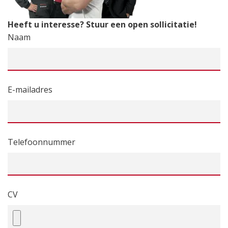
Heeft u interesse? Stuur een open sollicitatie!
Naam
E-mailadres
Telefoonnummer
CV