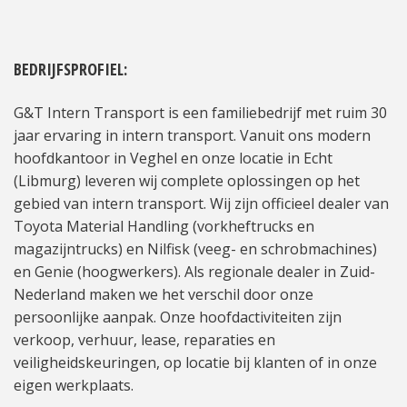
BEDRIJFSPROFIEL:
G&T Intern Transport is een familiebedrijf met ruim 30
jaar ervaring in intern transport. Vanuit ons modern
hoofdkantoor in Veghel en onze locatie in Echt
(Libmurg) leveren wij complete oplossingen op het
gebied van intern transport. Wij zijn officieel dealer van
Toyota Material Handling (vorkheftrucks en
magazijntrucks) en Nilfisk (veeg- en schrobmachines)
en Genie (hoogwerkers). Als regionale dealer in Zuid-
Nederland maken we het verschil door onze
persoonlijke aanpak. Onze hoofdactiviteiten zijn
verkoop, verhuur, lease, reparaties en
veiligheidskeuringen, op locatie bij klanten of in onze
eigen werkplaats.