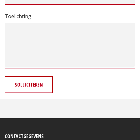
Toelichting
SOLLICITEREN
CONTACTGEGEVENS