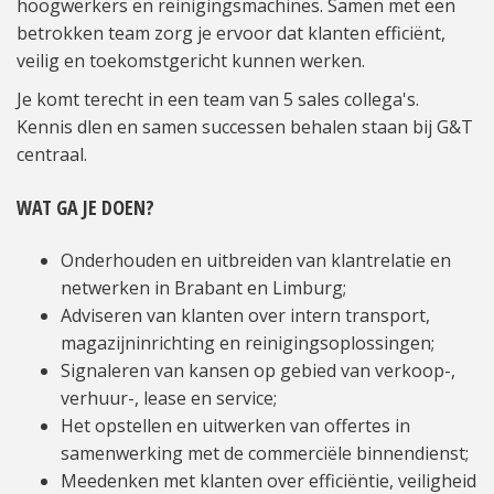
hoogwerkers en reinigingsmachines. Samen met een
betrokken team zorg je ervoor dat klanten efficiënt,
veilig en toekomstgericht kunnen werken.
Je komt terecht in een team van 5 sales collega's.
Kennis dlen en samen successen behalen staan bij G&T
centraal.
WAT GA JE DOEN?
Onderhouden en uitbreiden van klantrelatie en
netwerken in Brabant en Limburg;
Adviseren van klanten over intern transport,
magazijninrichting en reinigingsoplossingen;
Signaleren van kansen op gebied van verkoop-,
verhuur-, lease en service;
Het opstellen en uitwerken van offertes in
samenwerking met de commerciële binnendienst;
Meedenken met klanten over efficiëntie, veiligheid