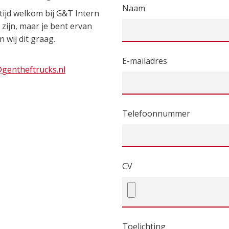
Naam
ijd welkom bij G&T Intern
zijn, maar je bent ervan
 wij dit graag.
E-mailadres
gentheftrucks.nl
Telefoonnummer
CV
Toelichting