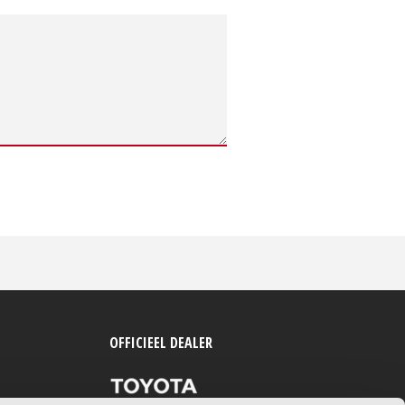
OFFICIEEL DEALER