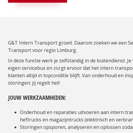
G&T Intern Transport groeit. Daarom zoeken we een Se
Transport voor regio Limburg.
In deze functie werk je zelfstandig in de buitendienst. Je
eigen servicebus en zorgt ervoor dat het intern transp
klanten altijd in topconditie blijft. Van onderhoud en in
storingen: jij regelt het!
JOUW WERKZAAMHEDEN:
Onderhoud en reparaties uitvoeren aan intern tra
heftrucks en magazijntrucks (elektrisch en verbr
Storingen opsporen, analyseren en oplossen zoda