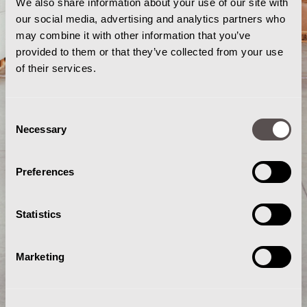
We also share information about your use of our site with
our social media, advertising and analytics partners who
may combine it with other information that you’ve
provided to them or that they’ve collected from your use
of their services.
Consent
Necessary
Selection
Preferences
Statistics
Marketing