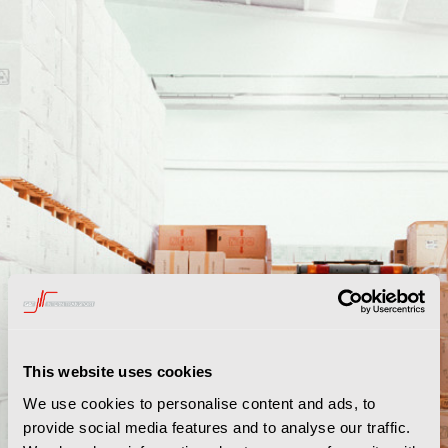
This website uses cookies
We use cookies to personalise content and ads, to
provide social media features and to analyse our traffic.