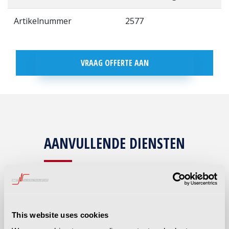
Artikelnummer
2577
VRAAG OFFERTE AAN
AANVULLENDE DIENSTEN
ONDERHOUD
This website uses cookies