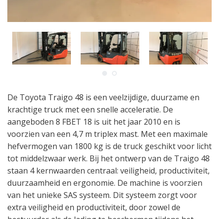
De Toyota Traigo 48 is een veelzijdige, duurzame en
krachtige truck met een snelle acceleratie. De
aangeboden 8 FBET 18 is uit het jaar 2010 en is
voorzien van een 4,7 m triplex mast. Met een maximale
hefvermogen van 1800 kg is de truck geschikt voor licht
tot middelzwaar werk. Bij het ontwerp van de Traigo 48
staan 4 kernwaarden centraal: veiligheid, productiviteit,
duurzaamheid en ergonomie. De machine is voorzien
van het unieke SAS systeem. Dit systeem zorgt voor
extra veiligheid en productiviteit, door zowel de