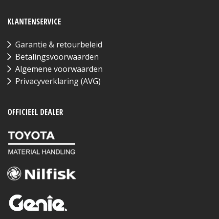
KLANTENSERVICE
Garantie & retourbeleid
Betalingsvoorwaarden
Algemene voorwaarden
Privacyverklaring (AVG)
OFFICIEEL DEALER