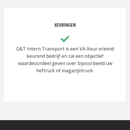
KEURINGEN
G&T Intern Transport is een VA-Keur erkend
keurend bedrijf en zal een objectief
waardeoordeel geven over bijvoorbeeld uw
heftruck of magazijntruck.