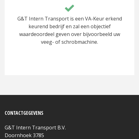
G&T Intern Transport is een VA-Keur erkend
keurend bedrijf en zal een objectief
waardeoordeel geven over bijvoorbeeld uw
veeg- of schrobmachine.
CONTACTGEGEVENS
G&T Intern Transport B.V.
Doornhoek 3785