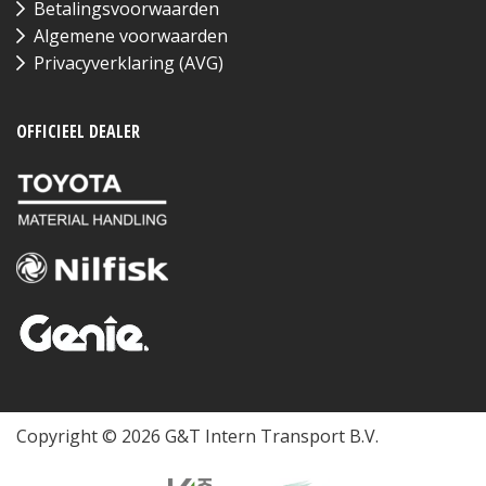
Betalingsvoorwaarden
Algemene voorwaarden
Privacyverklaring (AVG)
OFFICIEEL DEALER
Copyright © 2026 G&T Intern Transport B.V.