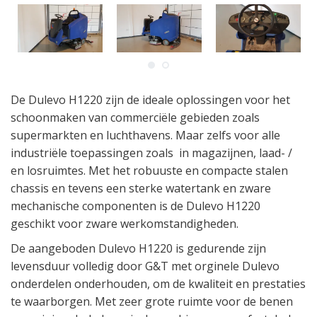
De Dulevo H1220 zijn de ideale oplossingen voor het
schoonmaken van commerciële gebieden zoals
supermarkten en luchthavens. Maar zelfs voor alle
industriële toepassingen zoals in magazijnen, laad- /
en losruimtes. Met het robuuste en compacte stalen
chassis en tevens een sterke watertank en zware
mechanische componenten is de Dulevo H1220
geschikt voor zware werkomstandigheden.
De aangeboden Dulevo H1220 is gedurende zijn
levensduur volledig door G&T met orginele Dulevo
onderdelen onderhouden, om de kwaliteit en prestaties
te waarborgen. Met zeer grote ruimte voor de benen