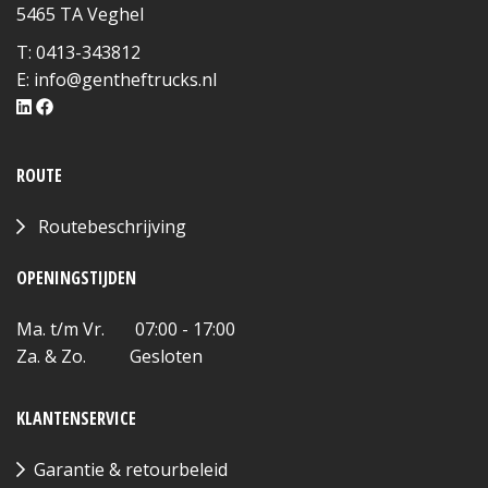
5465 TA Veghel
T: 0413-343812
E:
info@gentheftrucks.nl
ROUTE
Routebeschrijving
OPENINGSTIJDEN
Ma. t/m Vr. 07:00 - 17:00
Za. & Zo. Gesloten
KLANTENSERVICE
Garantie & retourbeleid