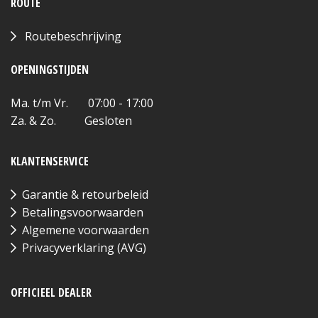
ROUTE
Routebeschrijving
OPENINGSTIJDEN
Ma. t/m Vr. 07:00 - 17:00
Za. & Zo. Gesloten
KLANTENSERVICE
Garantie & retourbeleid
Betalingsvoorwaarden
Algemene voorwaarden
Privacyverklaring (AVG)
OFFICIEEL DEALER