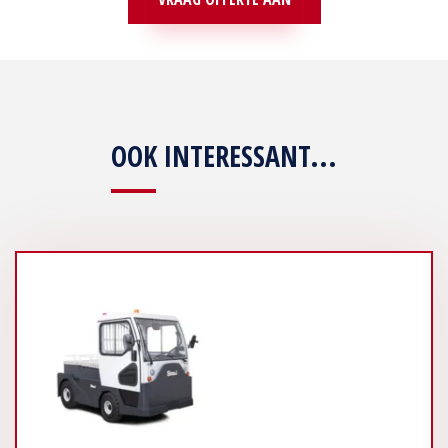
OOK INTERESSANT...