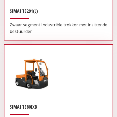
SIMAI TE291(L)
Zwaar segment Industriële trekker met inzittende
bestuurder
SIMAI TE80IXB