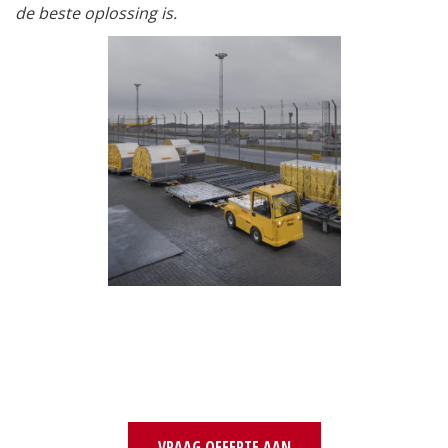
de beste oplossing is.
VRAAG OFFERTE AAN