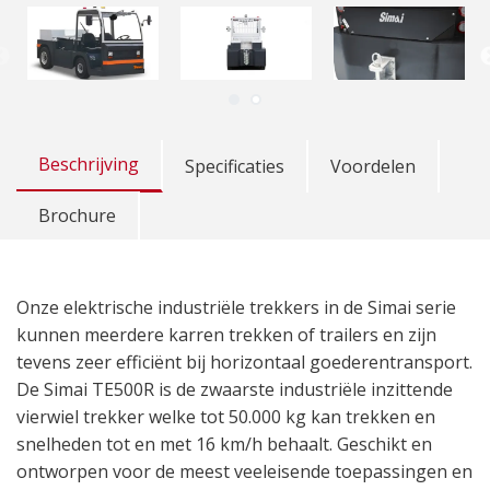
Beschrijving
Specificaties
Voordelen
Brochure
Onze elektrische industriële trekkers in de Simai serie
kunnen meerdere karren trekken of trailers en zijn
tevens zeer efficiënt bij horizontaal goederentransport.
De Simai TE500R is de zwaarste industriële inzittende
vierwiel trekker welke tot 50.000 kg kan trekken en
snelheden tot en met 16 km/h behaalt. Geschikt en
ontworpen voor de meest veeleisende toepassingen en