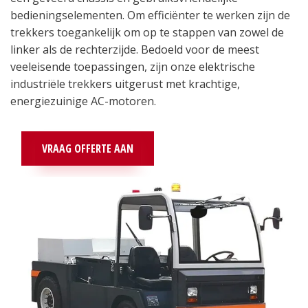
bedieningselementen. Om efficiënter te werken zijn de
trekkers toegankelijk om op te stappen van zowel de
linker als de rechterzijde. Bedoeld voor de meest
veeleisende toepassingen, zijn onze elektrische
industriële trekkers uitgerust met krachtige,
energiezuinige AC-motoren.
VRAAG OFFERTE AAN