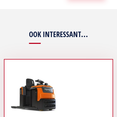
OOK INTERESSANT...