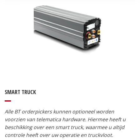
SMART TRUCK
Alle BT orderpickers kunnen optioneel worden
voorzien van telematica hardware. Hiermee heeft u
beschikking over een smart truck, waarmee u altijd
controle heeft over uw operatie en truckvloot.