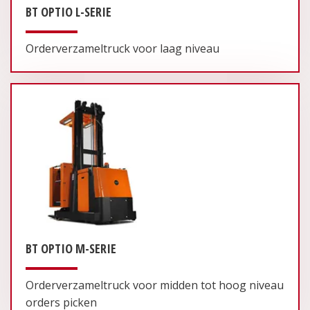
BT OPTIO L-SERIE
Orderverzameltruck voor laag niveau
BT OPTIO M-SERIE
Orderverzameltruck voor midden tot hoog niveau
orders picken