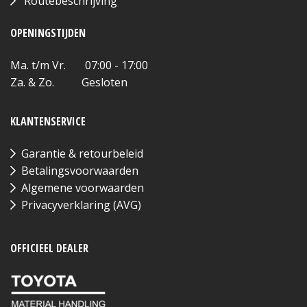
Routebeschrijving
OPENINGSTIJDEN
Ma. t/m Vr. 07:00 - 17:00
Za. & Zo. Gesloten
KLANTENSERVICE
Garantie & retourbeleid
Betalingsvoorwaarden
Algemene voorwaarden
Privacyverklaring (AVG)
OFFICIEEL DEALER