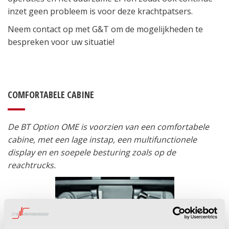
inzet geen probleem is voor deze krachtpatsers.
Neem contact op met G&T om de mogelijkheden te
bespreken voor uw situatie!
COMFORTABELE CABINE
De BT Option OME is voorzien van een comfortabele
cabine, met een lage instap, een multifunctionele
display en en soepele besturing zoals op de
reachtrucks.