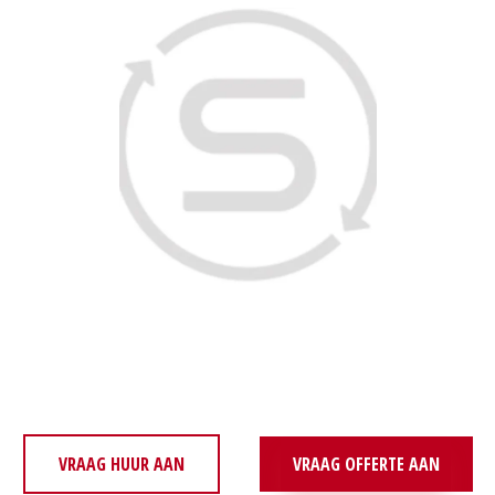
VRAAG HUUR AAN
VRAAG OFFERTE AAN