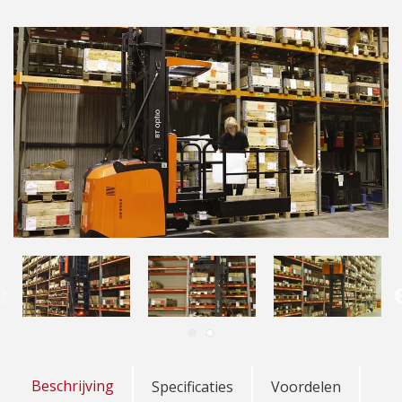
Beschrijving
Specificaties
Voordelen