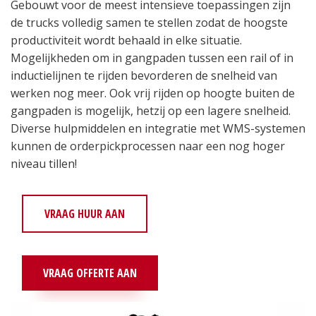
Gebouwt voor de meest intensieve toepassingen zijn
de trucks volledig samen te stellen zodat de hoogste
productiviteit wordt behaald in elke situatie.
Mogelijkheden om in gangpaden tussen een rail of in
inductielijnen te rijden bevorderen de snelheid van
werken nog meer. Ook vrij rijden op hoogte buiten de
gangpaden is mogelijk, hetzij op een lagere snelheid.
Diverse hulpmiddelen en integratie met WMS-systemen
kunnen de orderpickprocessen naar een nog hoger
niveau tillen!
VRAAG HUUR AAN
VRAAG OFFERTE AAN