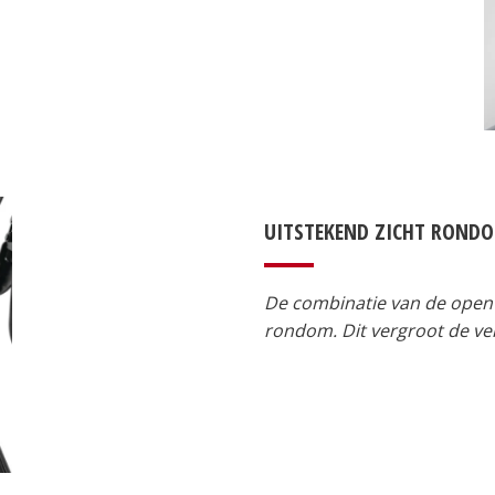
UITSTEKEND ZICHT ROND
De combinatie van de open 
rondom. Dit vergroot de ve