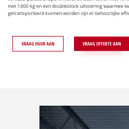
met 1.600 kg en een doublestock uitvoering waarmee twee
getransporteerd kunnen worden zijn er behoorlijke effi
VRAAG HUUR AAN
VRAAG OFFERTE AAN