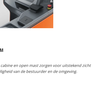
OM
cabine en open mast zorgen voor uitstekend zicht
iligheid van de bestuurder en de omgeving.