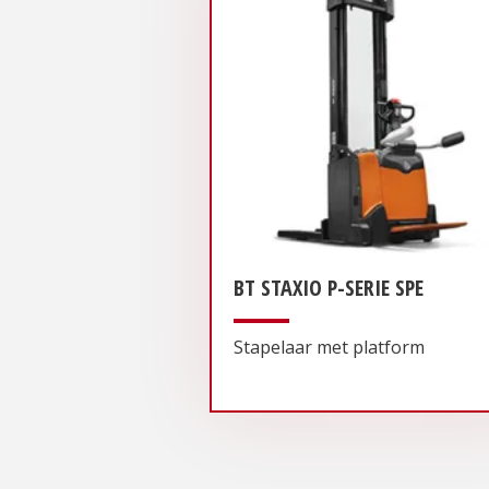
BT STAXIO P-SERIE SPE
Stapelaar met platform