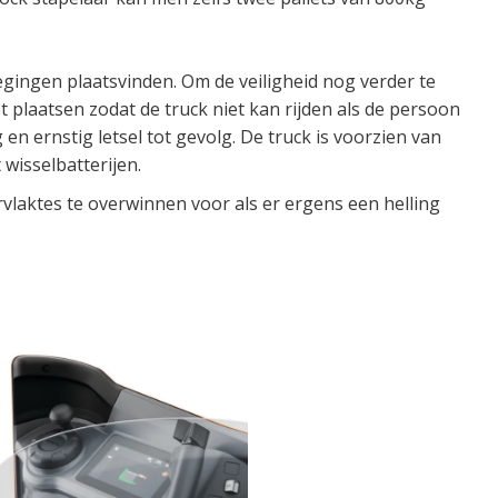
gingen plaatsvinden. Om de veiligheid nog verder te
laatsen zodat de truck niet kan rijden als de persoon
n ernstig letsel tot gevolg. De truck is voorzien van
 wisselbatterijen.
vlaktes te overwinnen voor als er ergens een helling