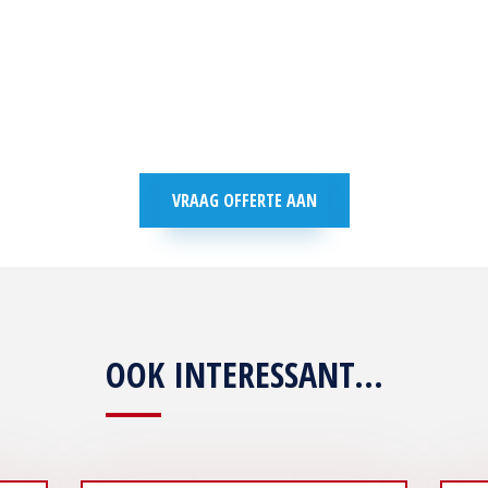
VRAAG OFFERTE AAN
OOK INTERESSANT...