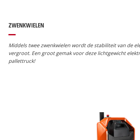
ZWENKWIELEN
Middels twee zwenkwielen wordt de stabiliteit van de ele
vergroot. Een groot gemak voor deze lichtgewicht elek
pallettruck!