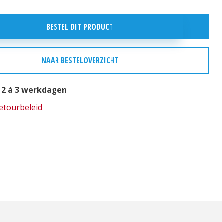
BESTEL DIT PRODUCT
NAAR BESTELOVERZICHT
 2 á 3 werkdagen
retourbeleid