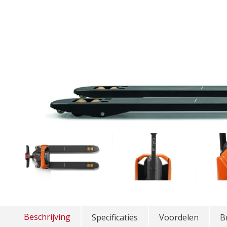
Beschrijving
Specificaties
Voordelen
B