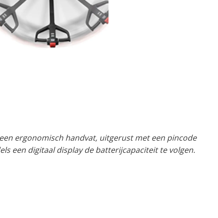
 een ergonomisch handvat, uitgerust met een pincode
s een digitaal display de batterijcapaciteit te volgen.